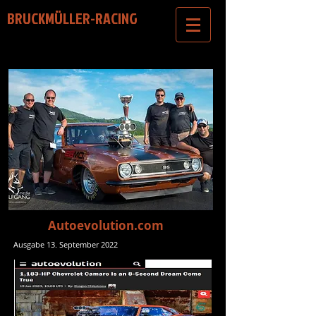
BRUCKMÜLLER-RACING
Autoevolution.com
Ausgabe 13. September 2022