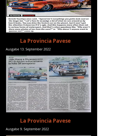
La Provincia Pavese
Ausgabe 13. September 2022
La Provincia Pavese
Ausgabe 9. September 2022