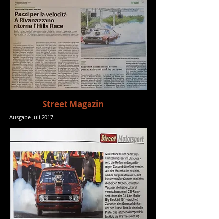
Street Magazin
Ausgabe Juli 2017