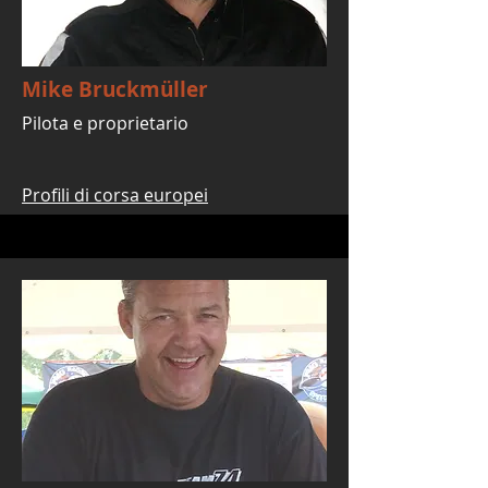
Mike Bruckmüller
Pilota e proprietario
Profili di corsa europei