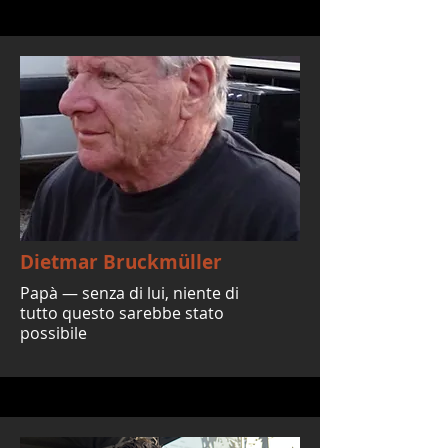
Dietmar Bruckmüller
Papà — senza di lui, niente di
tutto questo sarebbe stato
possibile