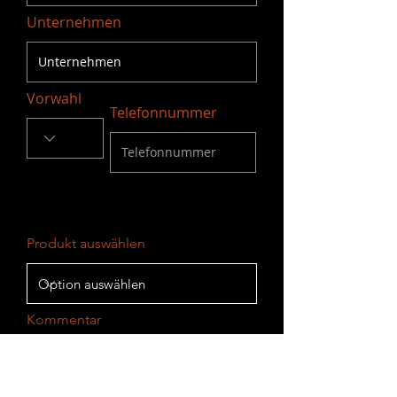
Unternehmen
Vorwahl
Telefonnummer
Produkt auswählen
Kommentar